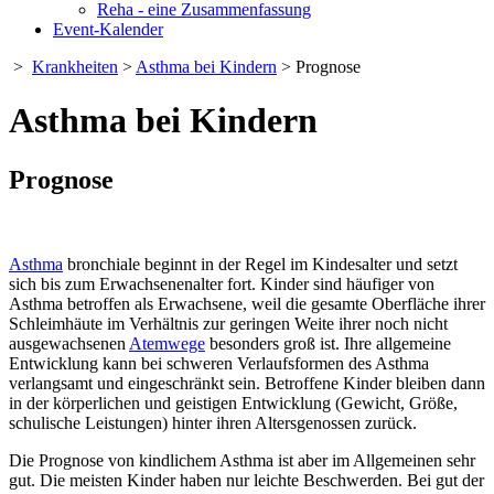
Reha - eine Zusammenfassung
Event-Kalender
>
Krankheiten
>
Asthma bei Kindern
> Prognose
Asthma bei Kindern
Prognose
Asthma
bronchiale beginnt in der Regel im Kindesalter und setzt
sich bis zum Erwachsenenalter fort. Kinder sind häufiger von
Asthma betroffen als Erwachsene, weil die gesamte Oberfläche ihrer
Schleimhäute im Verhältnis zur geringen Weite ihrer noch nicht
ausgewachsenen
Atemwege
besonders groß ist. Ihre allgemeine
Entwicklung kann bei schweren Verlaufsformen des Asthma
verlangsamt und eingeschränkt sein. Betroffene Kinder bleiben dann
in der körperlichen und geistigen Entwicklung (Gewicht, Größe,
schulische Leistungen) hinter ihren Altersgenossen zurück.
Die Prognose von kindlichem Asthma ist aber im Allgemeinen sehr
gut. Die meisten Kinder haben nur leichte Beschwerden. Bei gut der