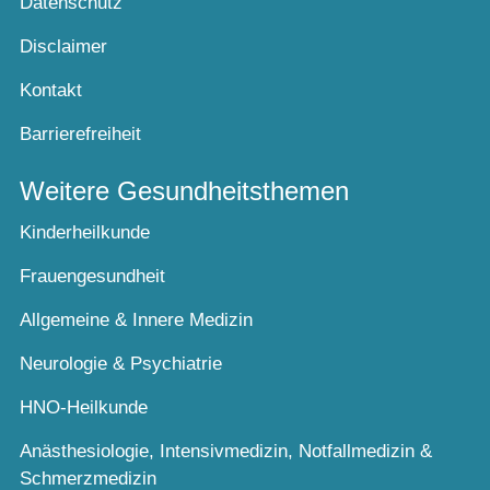
Datenschutz
Disclaimer
Kontakt
Barrierefreiheit
Weitere Gesundheitsthemen
Kinderheilkunde
Frauengesundheit
Allgemeine & Innere Medizin
Neurologie & Psychiatrie
HNO-Heilkunde
Anästhesiologie, Intensivmedizin, Notfallmedizin &
Schmerzmedizin