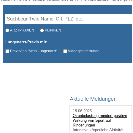
ARZTPRAXEN
KLINIKEN
Lungenarzt-Praxis mit:
PraxisApp "Mein Lungenarzt"
Videosprechstunde
Aktuelle Meldungen
18.06.2026
Ozonbelastung mindert positive
Wirkung von Sport auf
Kinderlungen
Intensive körperliche Aktivität