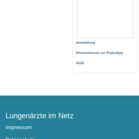
Anmeldung
Informationen zur PraxisApp
AGB
Lungenärzte im Netz
Impressum