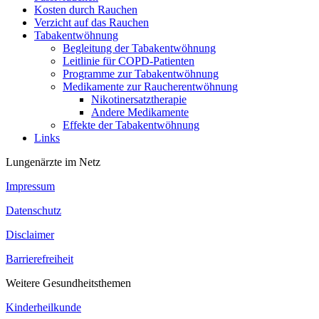
Kosten durch Rauchen
Verzicht auf das Rauchen
Tabakentwöhnung
Begleitung der Tabakentwöhnung
Leitlinie für COPD-Patienten
Programme zur Tabakentwöhnung
Medikamente zur Raucherentwöhnung
Nikotinersatztherapie
Andere Medikamente
Effekte der Tabakentwöhnung
Links
Lungenärzte im Netz
Impressum
Datenschutz
Disclaimer
Barrierefreiheit
Weitere Gesundheitsthemen
Kinderheilkunde