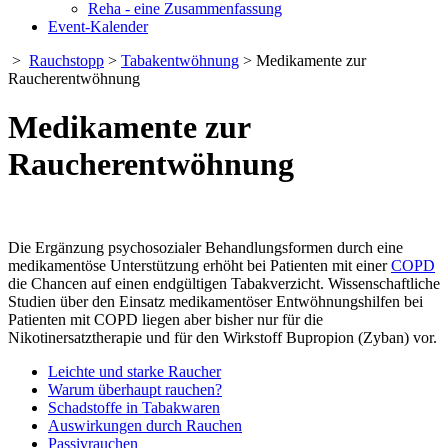
Reha - eine Zusammenfassung
Event-Kalender
>
Rauchstopp
>
Tabakentwöhnung
> Medikamente zur
Raucherentwöhnung
Medikamente zur
Raucherentwöhnung
Die Ergänzung psychosozialer Behandlungsformen durch eine
medikamentöse Unterstützung erhöht bei Patienten mit einer
COPD
die Chancen auf einen endgültigen Tabakverzicht. Wissenschaftliche
Studien über den Einsatz medikamentöser Entwöhnungshilfen bei
Patienten mit COPD liegen aber bisher nur für die
Nikotinersatztherapie und für den Wirkstoff Bupropion (Zyban) vor.
Leichte und starke Raucher
Warum überhaupt rauchen?
Schadstoffe in Tabakwaren
Auswirkungen durch Rauchen
Passivrauchen