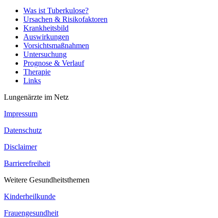
Was ist Tuberkulose?
Ursachen & Risikofaktoren
Krankheitsbild
Auswirkungen
Vorsichtsmaßnahmen
Untersuchung
Prognose & Verlauf
Therapie
Links
Lungenärzte im Netz
Impressum
Datenschutz
Disclaimer
Barrierefreiheit
Weitere Gesundheitsthemen
Kinderheilkunde
Frauengesundheit