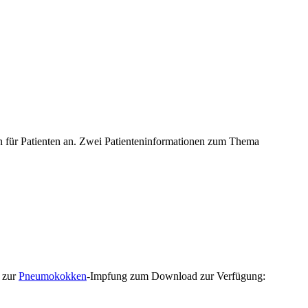
 für Patienten an. Zwei Patienteninformationen zum Thema
n zur
Pneumokokken
-Impfung zum Download zur Verfügung: