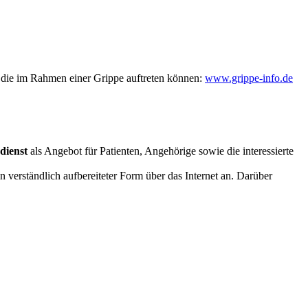
 die im Rahmen einer Grippe auftreten können:
www.grippe-info.de
dienst
als Angebot für Patienten, Angehörige sowie die interessierte
 verständlich aufbereiteter Form über das Internet an. Darüber