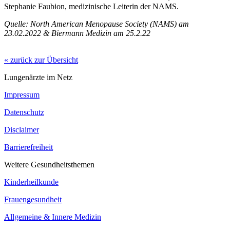
Stephanie Faubion, medizinische Leiterin der NAMS.
Quelle: North American Menopause Society (NAMS) am
23.02.2022 & Biermann Medizin am 25.2.22
« zurück zur Übersicht
Lungenärzte im Netz
Impressum
Datenschutz
Disclaimer
Barrierefreiheit
Weitere Gesundheitsthemen
Kinderheilkunde
Frauengesundheit
Allgemeine & Innere Medizin