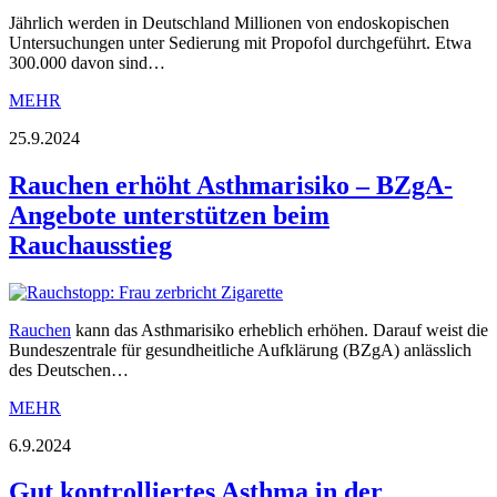
Jährlich werden in Deutschland Millionen von endoskopischen
Untersuchungen unter Sedierung mit Propofol durchgeführt. Etwa
300.000 davon sind…
MEHR
25.9.2024
Rauchen erhöht Asthmarisiko – BZgA-
Angebote unterstützen beim
Rauchausstieg
Rauchen
kann das Asthmarisiko erheblich erhöhen. Darauf weist die
Bundeszentrale für gesundheitliche Aufklärung (BZgA) anlässlich
des Deutschen…
MEHR
6.9.2024
Gut kontrolliertes Asthma in der