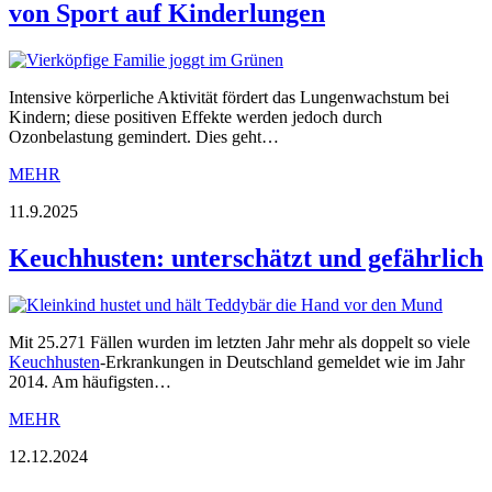
von Sport auf Kinderlungen
Intensive körperliche Aktivität fördert das Lungenwachstum bei
Kindern; diese positiven Effekte werden jedoch durch
Ozonbelastung gemindert. Dies geht…
MEHR
11.9.2025
Keuchhusten: unterschätzt und gefährlich
Mit 25.271 Fällen wurden im letzten Jahr mehr als doppelt so viele
Keuchhusten
-Erkrankungen in Deutschland gemeldet wie im Jahr
2014. Am häufigsten…
MEHR
12.12.2024