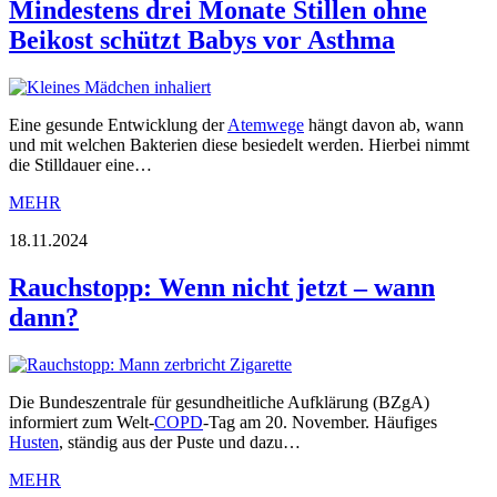
Mindestens drei Monate Stillen ohne
Beikost schützt Babys vor Asthma
Eine gesunde Entwicklung der
Atemwege
hängt davon ab, wann
und mit welchen Bakterien diese besiedelt werden. Hierbei nimmt
die Stilldauer eine…
MEHR
18.11.2024
Rauchstopp: Wenn nicht jetzt – wann
dann?
Die Bundeszentrale für gesundheitliche Aufklärung (BZgA)
informiert zum Welt-
COPD
-Tag am 20. November. Häufiges
Husten
, ständig aus der Puste und dazu…
MEHR