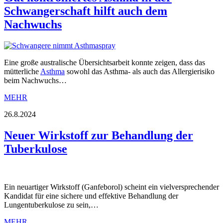
Schwangerschaft hilft auch dem
Nachwuchs
Eine große australische Übersichtsarbeit konnte zeigen, dass das
mütterliche
Asthma
sowohl das Asthma- als auch das Allergierisiko
beim Nachwuchs…
MEHR
26.8.2024
Neuer Wirkstoff zur Behandlung der
Tuberkulose
Ein neuartiger Wirkstoff (Ganfeborol) scheint ein vielversprechender
Kandidat für eine sichere und effektive Behandlung der
Lungentuberkulose zu sein,…
MEHR