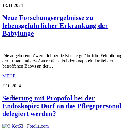
13.11.2024
Neue Forschungsergebnisse zu
lebensgefährlicher Erkrankung der
Babylunge
Die angeborene Zwerchfellhernie ist eine gefährliche Fehlbildung
der Lunge und des Zwerchfells, bei der knapp ein Drittel der
betroffenen Babys an der…
MEHR
7.10.2024
Sedierung mit Propofol bei der
Endoskopie: Darf an das Pflegepersonal
delegiert werden?