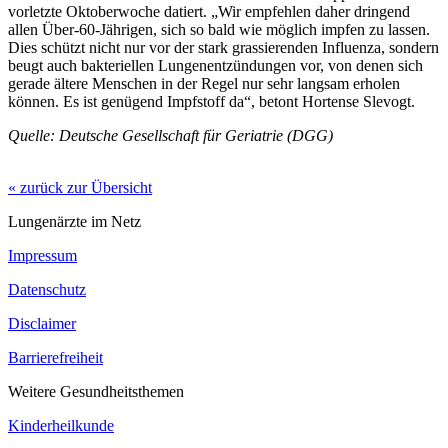
vorletzte Oktoberwoche datiert. „Wir empfehlen daher dringend
allen Über-60-Jährigen, sich so bald wie möglich impfen zu lassen.
Dies schützt nicht nur vor der stark grassierenden Influenza, sondern
beugt auch bakteriellen Lungenentzündungen vor, von denen sich
gerade ältere Menschen in der Regel nur sehr langsam erholen
können. Es ist genügend Impfstoff da“, betont Hortense Slevogt.
Quelle: Deutsche Gesellschaft für Geriatrie (DGG)
« zurück zur Übersicht
Lungenärzte im Netz
Impressum
Datenschutz
Disclaimer
Barrierefreiheit
Weitere Gesundheitsthemen
Kinderheilkunde