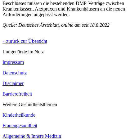
Beschlusses müssen die bestehenden DMP-Verträge zwischen
Krankenkassen, Arztpraxen und Krankenhäusern an die neuen
Anforderungen angepasst werden.
Quelle: Deutsches Ärzteblatt, online am seit 18.8.2022
« zurück zur Übersicht
Lungenärzte im Netz
Impressum
Datenschutz
Disclaimer
Barrierefreiheit
Weitere Gesundheitsthemen
Kinderheilkunde
Frauengesundheit
Allgemeine & Innere Medizin