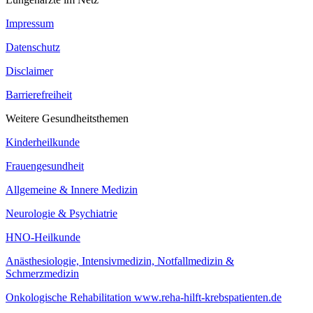
Impressum
Datenschutz
Disclaimer
Barrierefreiheit
Weitere Gesundheitsthemen
Kinderheilkunde
Frauengesundheit
Allgemeine & Innere Medizin
Neurologie & Psychiatrie
HNO-Heilkunde
Anästhesiologie, Intensivmedizin, Notfallmedizin &
Schmerzmedizin
Onkologische Rehabilitation www.reha-hilft-krebspatienten.de