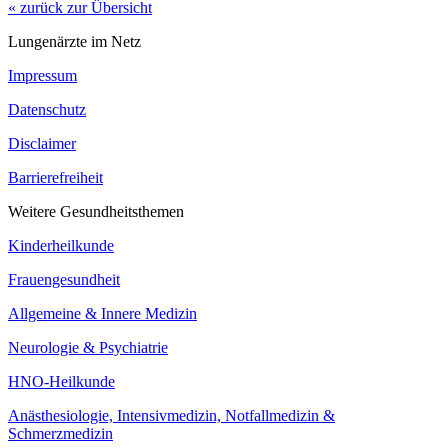
« zurück zur Übersicht
Lungenärzte im Netz
Impressum
Datenschutz
Disclaimer
Barrierefreiheit
Weitere Gesundheitsthemen
Kinderheilkunde
Frauengesundheit
Allgemeine & Innere Medizin
Neurologie & Psychiatrie
HNO-Heilkunde
Anästhesiologie, Intensivmedizin, Notfallmedizin &
Schmerzmedizin