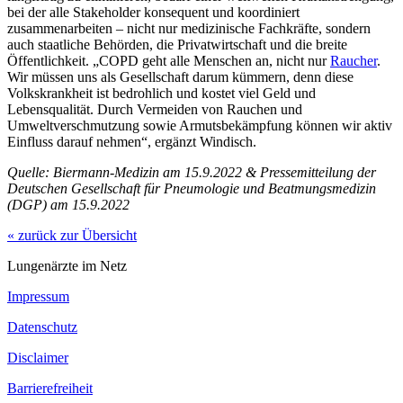
bei der alle Stakeholder konsequent und koordiniert
zusammenarbeiten – nicht nur medizinische Fachkräfte, sondern
auch staatliche Behörden, die Privatwirtschaft und die breite
Öffentlichkeit. „COPD geht alle Menschen an, nicht nur
Raucher
.
Wir müssen uns als Gesellschaft darum kümmern, denn diese
Volkskrankheit ist bedrohlich und kostet viel Geld und
Lebensqualität. Durch Vermeiden von Rauchen und
Umweltverschmutzung sowie Armutsbekämpfung können wir aktiv
Einfluss darauf nehmen“, ergänzt Windisch.
Quelle: Biermann-Medizin am 15.9.2022 & Pressemitteilung der
Deutschen Gesellschaft für Pneumologie und Beatmungsmedizin
(DGP) am 15.9.2022
« zurück zur Übersicht
Lungenärzte im Netz
Impressum
Datenschutz
Disclaimer
Barrierefreiheit