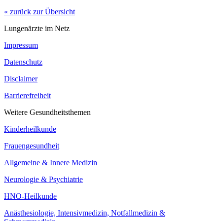
« zurück zur Übersicht
Lungenärzte im Netz
Impressum
Datenschutz
Disclaimer
Barrierefreiheit
Weitere Gesundheitsthemen
Kinderheilkunde
Frauengesundheit
Allgemeine & Innere Medizin
Neurologie & Psychiatrie
HNO-Heilkunde
Anästhesiologie, Intensivmedizin, Notfallmedizin &