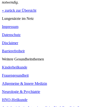
notwendig.
« zurück zur Übersicht
Lungenärzte im Netz
Impressum
Datenschutz
Disclaimer
Barrierefreiheit
Weitere Gesundheitsthemen
Kinderheilkunde
Frauengesundheit
Allgemeine & Innere Medizin
Neurologie & Psychiatrie
HNO-Heilkunde