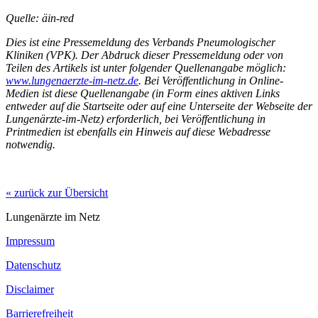
Quelle: äin-red
Dies ist eine Pressemeldung des Verbands Pneumologischer
Kliniken (VPK). Der Abdruck dieser Pressemeldung oder von
Teilen des Artikels ist unter folgender Quellenangabe möglich:
www.lungenaerzte-im-netz.de
. Bei Veröffentlichung in Online-
Medien ist diese Quellenangabe (in Form eines aktiven Links
entweder auf die Startseite oder auf eine Unterseite der Webseite der
Lungenärzte-im-Netz) erforderlich, bei Veröffentlichung in
Printmedien ist ebenfalls ein Hinweis auf diese Webadresse
notwendig.
« zurück zur Übersicht
Lungenärzte im Netz
Impressum
Datenschutz
Disclaimer
Barrierefreiheit