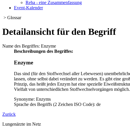
Reha - eine Zusammenfassung
Event-Kalender
> Glossar
Detailansicht für den Begriff
Name des Begriffes: Enzyme
Beschreibungen des Begriffes:
Enzyme
Das sind (für den Stoffwechsel aller Lebewesen) unentbehrlic
lassen, ohne selbst dabei verändert zu werden. Es gibt eine g
Prinzip, das heißt jedes Enzym hat eine spezielle Eiweißstruktur
Vielfalt von unterschiedlichen Stoffwechselvorgängen möglich
Synonyme: Enzyms
Sprache des Begriffs (2 Zeichen ISO Code): de
Zurück
Lungenärzte im Netz