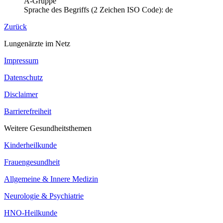
A-Gruppe
Sprache des Begriffs (2 Zeichen ISO Code): de
Zurück
Lungenärzte im Netz
Impressum
Datenschutz
Disclaimer
Barrierefreiheit
Weitere Gesundheitsthemen
Kinderheilkunde
Frauengesundheit
Allgemeine & Innere Medizin
Neurologie & Psychiatrie
HNO-Heilkunde