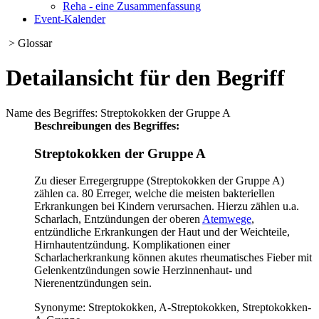
Reha - eine Zusammenfassung
Event-Kalender
> Glossar
Detailansicht für den Begriff
Name des Begriffes: Streptokokken der Gruppe A
Beschreibungen des Begriffes:
Streptokokken der Gruppe A
Zu dieser Erregergruppe (Streptokokken der Gruppe A)
zählen ca. 80 Erreger, welche die meisten bakteriellen
Erkrankungen bei Kindern verursachen. Hierzu zählen u.a.
Scharlach, Entzündungen der oberen
Atemwege
,
entzündliche Erkrankungen der Haut und der Weichteile,
Hirnhautentzündung. Komplikationen einer
Scharlacherkrankung können akutes rheumatisches Fieber mit
Gelenkentzündungen sowie Herzinnenhaut- und
Nierenentzündungen sein.
Synonyme: Streptokokken, A-Streptokokken, Streptokokken-