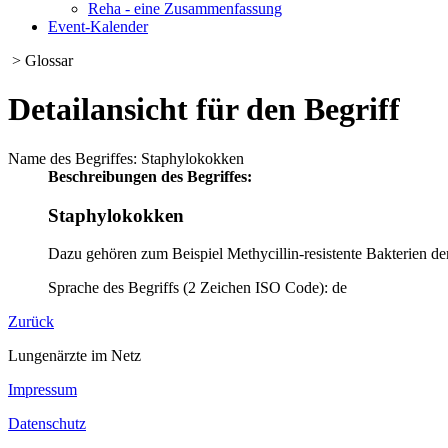
Reha - eine Zusammenfassung
Event-Kalender
> Glossar
Detailansicht für den Begriff
Name des Begriffes: Staphylokokken
Beschreibungen des Begriffes:
Staphylokokken
Dazu gehören zum Beispiel Methycillin-resistente Bakterien de
Sprache des Begriffs (2 Zeichen ISO Code): de
Zurück
Lungenärzte im Netz
Impressum
Datenschutz